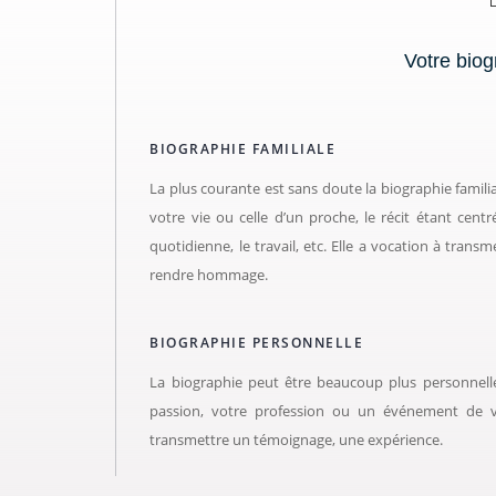
Votre biog
BIOGRAPHIE FAMILIALE
La plus courante est sans doute la biographie familia
votre vie ou celle d’un proche, le récit étant centré
quotidienne, le travail, etc. Elle a vocation à transme
rendre hommage.
BIOGRAPHIE PERSONNELLE
La biographie peut être beaucoup plus personnelle,
passion, votre profession ou un événement de v
transmettre un témoignage, une expérience.