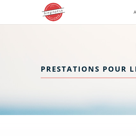
A
PRESTATIONS POUR L