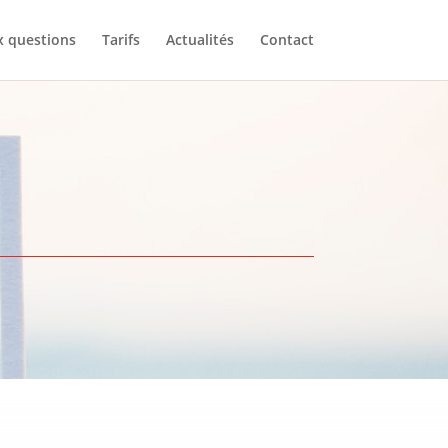
x questions
Tarifs
Actualités
Contact