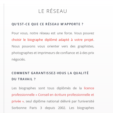
LE RÉSEAU
QU’EST-CE QUE CE RÉSEAU M’APPORTE ?
Pour vous, notre réseau est une force. Vous pouvez
choisir le biographe diplômé adapté à votre projet
.
Nous pouvons vous orienter vers des graphistes,
photographes et imprimeurs de confiance et à des prix
négociés.
COMMENT GARANTISSEZ-VOUS LA QUALITÉ
DU TRAVAIL ?
Les biographes sont tous diplômés de la
licence
professionnelle « Conseil en écriture professionnelle et
privée »
, seul diplôme national délivré par l’université
Sorbonne Paris 3 depuis 2002. Les biographes