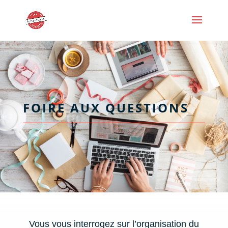
FOIRE AUX QUESTIONS
Vous vous interrogez sur l’organisation du