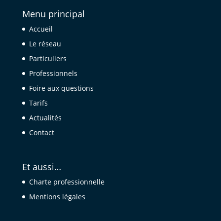
Menu principal
Accueil
Le réseau
Particuliers
Professionnels
Foire aux questions
Tarifs
Actualités
Contact
Et aussi…
Charte professionnelle
Mentions légales