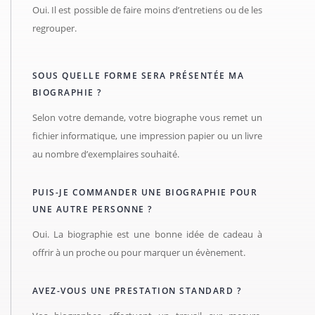
Oui. Il est possible de faire moins d’entretiens ou de les
regrouper.
SOUS QUELLE FORME SERA PRÉSENTÉE MA
BIOGRAPHIE ?
Selon votre demande, votre biographe vous remet un
fichier informatique, une impression papier ou un livre
au nombre d’exemplaires souhaité.
PUIS-JE COMMANDER UNE BIOGRAPHIE POUR
UNE AUTRE PERSONNE ?
Oui. La biographie est une bonne idée de cadeau à
offrir à un proche ou pour marquer un évènement.
AVEZ-VOUS UNE PRESTATION STANDARD ?