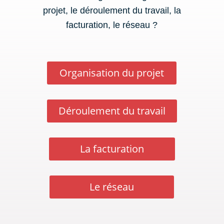
projet, le déroulement du travail, la
facturation, le réseau ?
Organisation du projet
Déroulement du travail
La facturation
Le réseau