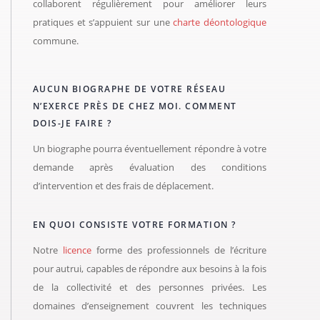
collaborent régulièrement pour améliorer leurs
pratiques et s’appuient sur une
charte déontologique
commune.
AUCUN BIOGRAPHE DE VOTRE RÉSEAU
N’EXERCE PRÈS DE CHEZ MOI. COMMENT
DOIS-JE FAIRE ?
Un biographe pourra éventuellement répondre à votre
demande après évaluation des conditions
d’intervention et des frais de déplacement.
EN QUOI CONSISTE VOTRE FORMATION ?
Notre
licence
forme des professionnels de l’écriture
pour autrui, capables de répondre aux besoins à la fois
de la collectivité et des personnes privées. Les
domaines d’enseignement couvrent les techniques