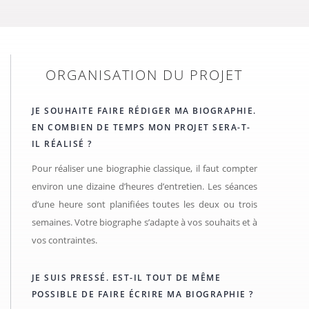
ORGANISATION DU PROJET
JE SOUHAITE FAIRE RÉDIGER MA BIOGRAPHIE.
EN COMBIEN DE TEMPS MON PROJET SERA-T-
IL RÉALISÉ ?
Pour réaliser une biographie classique, il faut compter
environ une dizaine d’heures d’entretien. Les séances
d’une heure sont planifiées toutes les deux ou trois
semaines. Votre biographe s’adapte à vos souhaits et à
vos contraintes.
JE SUIS PRESSÉ. EST-IL TOUT DE MÊME
POSSIBLE DE FAIRE ÉCRIRE MA BIOGRAPHIE ?