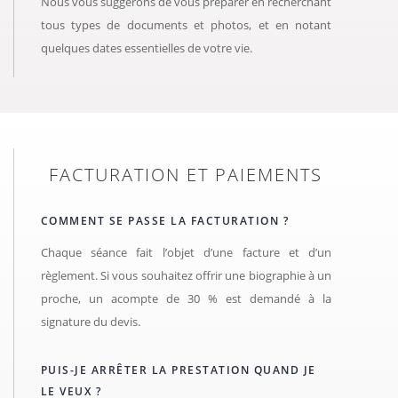
Nous vous suggérons de vous préparer en recherchant
tous types de documents et photos, et en notant
quelques dates essentielles de votre vie.
FACTURATION ET PAIEMENTS
COMMENT SE PASSE LA FACTURATION ?
Chaque séance fait l’objet d’une facture et d’un
règlement. Si vous souhaitez offrir une biographie à un
proche, un acompte de 30 % est demandé à la
signature du devis.
PUIS-JE ARRÊTER LA PRESTATION QUAND JE
LE VEUX ?