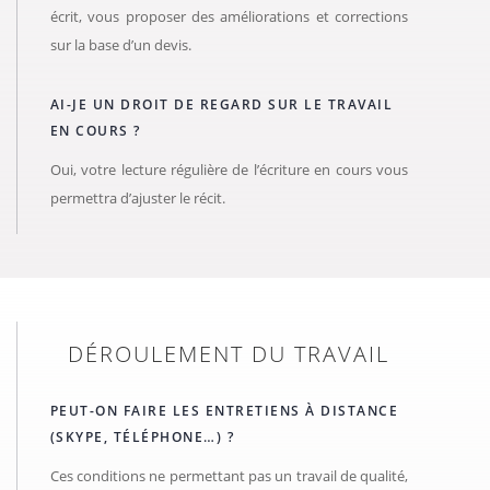
écrit, vous proposer des améliorations et corrections
sur la base d’un devis.
AI-JE UN DROIT DE REGARD SUR LE TRAVAIL
EN COURS ?
Oui, votre lecture régulière de l’écriture en cours vous
permettra d’ajuster le récit.
DÉROULEMENT DU TRAVAIL
PEUT-ON FAIRE LES ENTRETIENS À DISTANCE
(
SKYPE
, TÉLÉPHONE…) ?
Ces conditions ne permettant pas un travail de qualité,