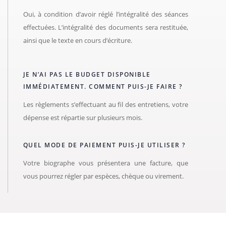
Oui, à condition d’avoir réglé l’intégralité des séances
effectuées. L’intégralité des documents sera restituée,
ainsi que le texte en cours d’écriture.
JE N’AI PAS LE BUDGET DISPONIBLE
IMMÉDIATEMENT. COMMENT PUIS-JE FAIRE ?
Les règlements s’effectuant au fil des entretiens, votre
dépense est répartie sur plusieurs mois.
QUEL MODE DE PAIEMENT PUIS-JE UTILISER ?
Votre biographe vous présentera une facture, que
vous pourrez régler par espèces, chèque ou virement.