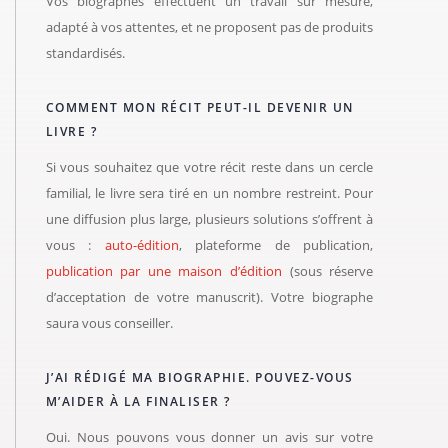
Vos biographes effectuent un travail sur mesure,
adapté à vos attentes, et ne proposent pas de produits
standardisés.
COMMENT MON RÉCIT PEUT-IL DEVENIR UN
LIVRE ?
Si vous souhaitez que votre récit reste dans un cercle
familial, le livre sera tiré en un nombre restreint. Pour
une diffusion plus large, plusieurs solutions s’offrent à
vous :
auto-édition
, plateforme de publication,
publication par une maison d’édition
(sous réserve
d’acceptation de votre manuscrit). Votre biographe
saura vous conseiller.
J’AI RÉDIGÉ MA BIOGRAPHIE. POUVEZ-VOUS
M’AIDER À LA FINALISER ?
Oui. Nous pouvons vous donner un avis sur votre