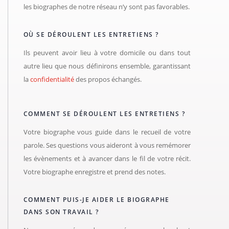
les biographes de notre réseau n’y sont pas favorables.
OÙ SE DÉROULENT LES ENTRETIENS ?
Ils peuvent avoir lieu à votre domicile ou dans tout
autre lieu que nous définirons ensemble, garantissant
la
confidentialité
des propos échangés.
COMMENT SE DÉROULENT LES ENTRETIENS ?
Votre biographe vous guide dans le recueil de votre
parole. Ses questions vous aideront à vous remémorer
les évènements et à avancer dans le fil de votre récit.
Votre biographe enregistre et prend des notes.
COMMENT PUIS-JE AIDER LE BIOGRAPHE
DANS SON TRAVAIL ?