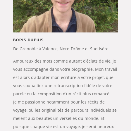
BORIS DUPUIS
De Grenoble à Valence, Nord Drôme et Sud Isère
Amoureux des mots comme autant d’éclats de vie, je
vous accompagne dans votre biographie. Mon travail
est alors d’adapter mon écriture à votre projet, que
vous souhaitiez une retranscription fidèle de votre
parole ou la composition d’un récit plus romancé.
Je me passionne notamment pour les récits de
voyage, où les originalités de parcours individuels se
mêlent aux beautés universelles du monde. Et
puisque chaque vie est un voyage, je serai heureux