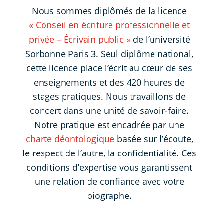
Nous sommes diplômés de la licence
« Conseil en écriture professionnelle et
privée – Écrivain public
»
de l’université
Sorbonne Paris 3. Seul diplôme national,
cette licence place l’écrit au cœur de ses
enseignements et des 420 heures de
stages pratiques. Nous travaillons de
concert dans une unité de savoir-faire.
Notre pratique est encadrée par une
charte déontologique
basée sur l’écoute,
le respect de l’autre, la confidentialité. Ces
conditions d’expertise vous garantissent
une relation de confiance avec votre
biographe.