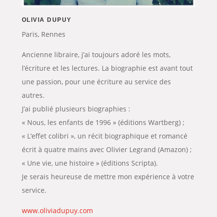
OLIVIA DUPUY
Paris, Rennes
Ancienne libraire, j’ai toujours adoré les mots,
l’écriture et les lectures. La biographie est avant tout
une passion, pour une écriture au service des
autres.
J’ai publié plusieurs biographies :
« Nous, les enfants de 1996 » (éditions Wartberg) ;
« L’effet colibri », un récit biographique et romancé
écrit à quatre mains avec Olivier Legrand (Amazon) ;
« Une vie, une histoire » (éditions Scripta).
Je serais heureuse de mettre mon expérience à votre
service.
www.oliviadupuy.com