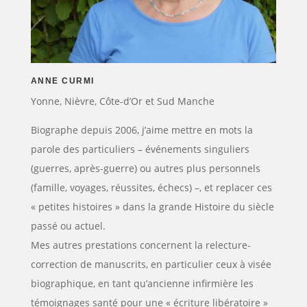
ANNE CURMI
Yonne, Nièvre, Côte-d’Or et Sud Manche
Biographe depuis 2006, j’aime mettre en mots la
parole des particuliers – événements singuliers
(guerres, après-guerre) ou autres plus personnels
(famille, voyages, réussites, échecs) –, et replacer ces
« petites histoires » dans la grande Histoire du siècle
passé ou actuel.
Mes autres prestations concernent la relecture-
correction de manuscrits, en particulier ceux à visée
biographique, en tant qu’ancienne infirmière les
témoignages santé pour une « écriture libératoire »