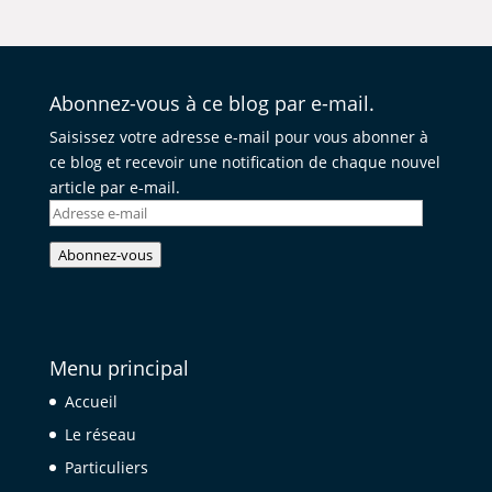
Abonnez-vous à ce blog par e-mail.
Saisissez votre adresse e-mail pour vous abonner à
ce blog et recevoir une notification de chaque nouvel
article par e-mail.
Adresse
e-
Abonnez-vous
mail
Menu principal
Accueil
Le réseau
Particuliers