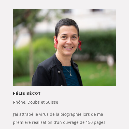
HÉLIE BÉCOT
Rhône, Doubs et Suisse
J’ai attrapé le virus de la biographie lors de ma
première réalisation d’un ouvrage de 150 pages