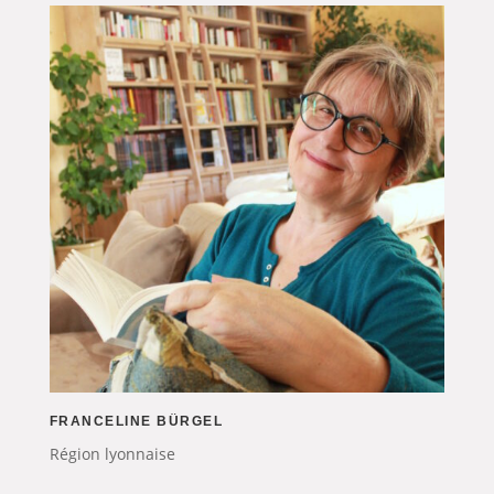
FRANCELINE BÜRGEL
Région lyonnaise