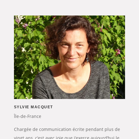
SYLVIE MACQUET
Île-de-France
Chargée de communication écrite pendant plus de
vingt ans, c’est avec joie que j’exerce aujourd’hui le