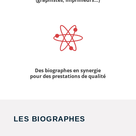
Des biographes en synergie
pour des prestations de qualité
LES BIOGRAPHES