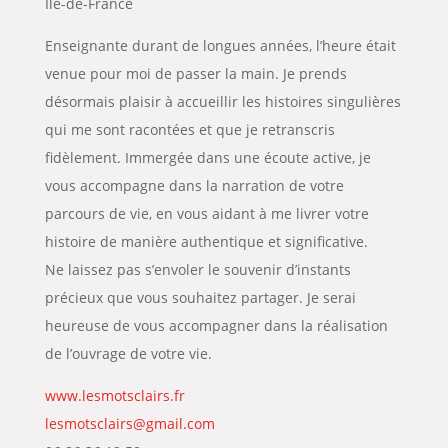
Île-de-France
Enseignante durant de longues années, l’heure était
venue pour moi de passer la main. Je prends
désormais plaisir à accueillir les histoires singulières
qui me sont racontées et que je retranscris
fidèlement. Immergée dans une écoute active, je
vous accompagne dans la narration de votre
parcours de vie, en vous aidant à me livrer votre
histoire de manière authentique et significative.
Ne laissez pas s’envoler le souvenir d’instants
précieux que vous souhaitez partager. Je serai
heureuse de vous accompagner dans la réalisation
de l’ouvrage de votre vie.
www.lesmotsclairs.fr
lesmotsclairs@gmail.com