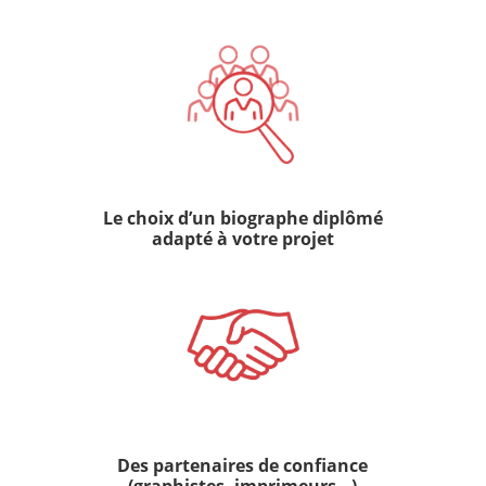
Le choix d’un biographe diplômé
adapté à votre projet
Des partenaires de confiance
(graphistes,
imprimeurs…)