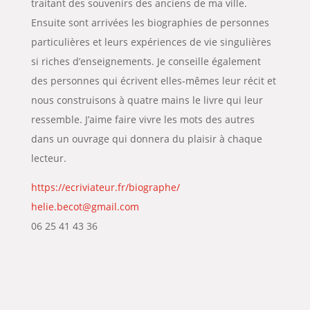
traitant des souvenirs des anciens de ma ville.
Ensuite sont arrivées les biographies de personnes
particulières et leurs expériences de vie singulières
si riches d’enseignements. Je conseille également
des personnes qui écrivent elles-mêmes leur récit et
nous construisons à quatre mains le livre qui leur
ressemble. J’aime faire vivre les mots des autres
dans un ouvrage qui donnera du plaisir à chaque
lecteur.
https://ecriviateur.fr/biographe/
helie.becot@gmail.com
06 25 41 43 36