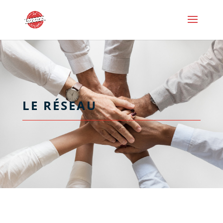
LE RÉSEAU