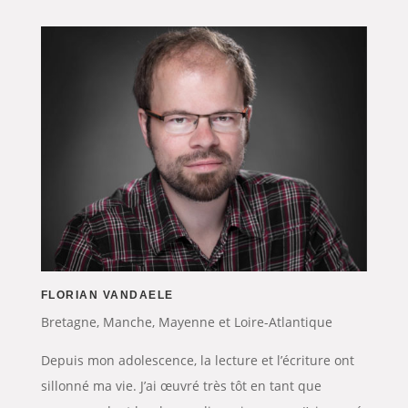
FLORIAN VANDAELE
Bretagne, Manche, Mayenne et Loire-Atlantique
Depuis mon adolescence, la lecture et l’écriture ont
sillonné ma vie. J’ai œuvré très tôt en tant que