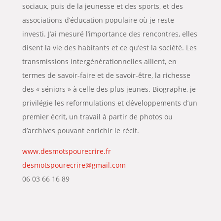
sociaux, puis de la jeunesse et des sports, et des
associations d’éducation populaire où je reste
investi. J’ai mesuré l’importance des rencontres, elles
disent la vie des habitants et ce qu’est la société. Les
transmissions intergénérationnelles allient, en
termes de savoir-faire et de savoir-être, la richesse
des « séniors » à celle des plus jeunes. Biographe, je
privilégie les reformulations et développements d’un
premier écrit, un travail à partir de photos ou
d’archives pouvant enrichir le récit.
www.desmotspourecrire.fr
desmotspourecrire@gmail.com
06 03 66 16 89