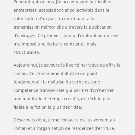
Pendant quinze ans, j’ai accompagné particuliers,
entreprises, associations et collectivités dans la
valorisation d’un passé, contribuant à la
transmission mémorielle à travers la publication
d’ouvrages. Ce premier champ d’exploration du réel
m’a imposé une écriture contrainte, mais
structurante.
Aujourd’hui, je savoure la liberté narrative qu’offre le
roman. Ce cheminement illustre un point
fondamental : la maîtrise du verbe est une
compétence transversale qui permet d’orchestrer
une multitude de temps créatifs, du récit le plus
fidèle à la fiction la plus débridée.
Désormais donc, je me consacre exclusivement au
roman et à l’organisation de résidences d’écriture.