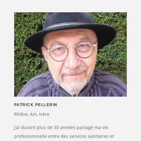
PATRICK PELLERIN
Rhône, Ain, Isère
J’ai durant plus de 30 années partagé ma vie
professionnelle entre des services sanitaires et