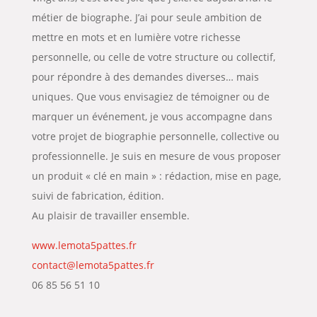
métier de biographe. J’ai pour seule ambition de
mettre en mots et en lumière votre richesse
personnelle, ou celle de votre structure ou collectif,
pour répondre à des demandes diverses… mais
uniques. Que vous envisagiez de témoigner ou de
marquer un événement, je vous accompagne dans
votre projet de biographie personnelle, collective ou
professionnelle. Je suis en mesure de vous proposer
un produit « clé en main » : rédaction, mise en page,
suivi de fabrication, édition.
Au plaisir de travailler ensemble.
www.lemota5pattes.fr
contact@lemota5pattes.fr
06 85 56 51 10