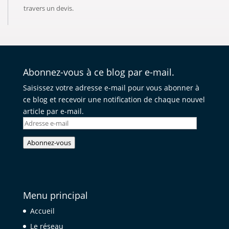
travers un devis.
Abonnez-vous à ce blog par e-mail.
Saisissez votre adresse e-mail pour vous abonner à
ce blog et recevoir une notification de chaque nouvel
article par e-mail.
Adresse
e-
Abonnez-vous
mail
Menu principal
Accueil
Le réseau