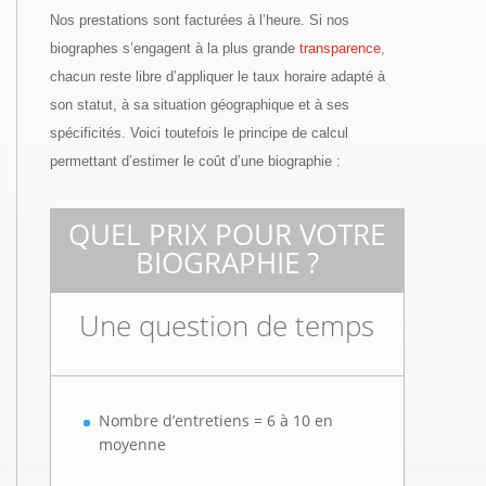
Nos prestations sont facturées à l’heure. Si nos
biographes s’engagent à la plus grande
transparence
,
chacun reste libre d’appliquer le taux horaire adapté à
son statut, à sa situation géographique et à ses
spécificités. Voici toutefois le principe de calcul
permettant d’estimer le coût d’une biographie :
QUEL PRIX POUR VOTRE
BIOGRAPHIE ?
Une question de temps
Nombre d’entretiens = 6 à 10 en
moyenne