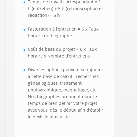
Temps de travail correspondant = 1
h (entretien) + 5 h (retranscription et
rédaction) = 6 h
Facturation à l’entretien = 6 x Taux
horaire du biographe
Coût de base du projet = 6 x Taux
horaire x Nombre d’entretiens
Diverses options peuvent se rajouter
à cette base de calcul : recherches
généalogiques, traitement
photographique, maquettage, etc.
Nos biographes prennent donc le
temps de bien définir votre projet
avec vous, dès le début, afin d’établir
le devis le plus juste.