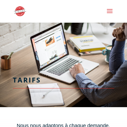
TARIFS
Nous nous adaptons à chaque demande,