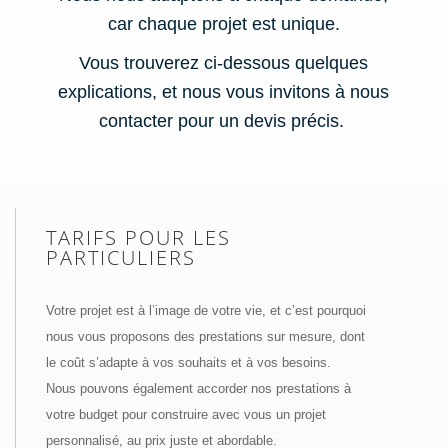
car chaque projet est unique.
Vous trouverez ci-dessous quelques
explications, et nous vous invitons à nous
contacter pour un devis précis.
TARIFS POUR LES
PARTICULIERS
Votre projet est à l’image de votre vie, et c’est pourquoi
nous vous proposons des prestations sur mesure, dont
le coût s’adapte à vos souhaits et à vos besoins.
Nous pouvons également accorder nos prestations à
votre budget pour construire avec vous un projet
personnalisé, au prix juste et abordable.