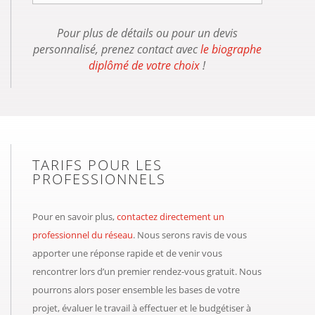
Pour plus de détails ou pour un devis
personnalisé, prenez contact avec
le biographe
diplômé de votre choix
!
TARIFS POUR LES
PROFESSIONNELS
Pour en savoir plus,
contactez directement un
professionnel du réseau
. Nous serons ravis de vous
apporter une réponse rapide et de venir vous
rencontrer lors d’un premier rendez-vous gratuit. Nous
pourrons alors poser ensemble les bases de votre
projet, évaluer le travail à effectuer et le budgétiser à