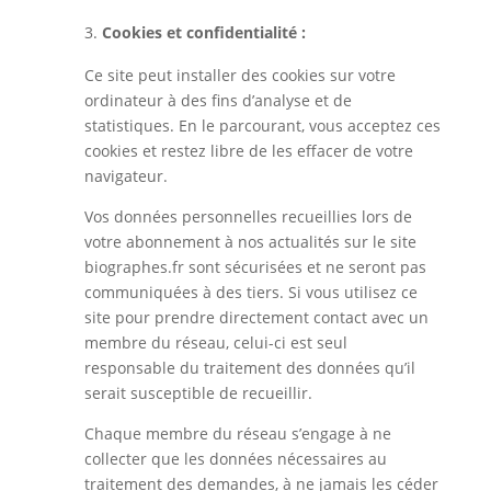
Cookies et confidentialité :
Ce site peut installer des cookies sur votre
ordinateur à des fins d’analyse et de
statistiques. En le parcourant, vous acceptez ces
cookies et restez libre de les effacer de votre
navigateur.
Vos données personnelles recueillies lors de
votre abonnement à nos actualités sur le site
biographes.fr sont sécurisées et ne seront pas
communiquées à des tiers. Si vous utilisez ce
site pour prendre directement contact avec un
membre du réseau, celui-ci est seul
responsable du traitement des données qu’il
serait susceptible de recueillir.
Chaque membre du réseau s’engage à ne
collecter que les données nécessaires au
traitement des demandes, à ne jamais les céder