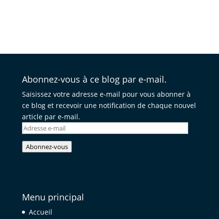
Abonnez-vous à ce blog par e-mail.
Saisissez votre adresse e-mail pour vous abonner à
ce blog et recevoir une notification de chaque nouvel
article par e-mail.
Adresse
e-
Abonnez-vous
mail
Menu principal
Accueil