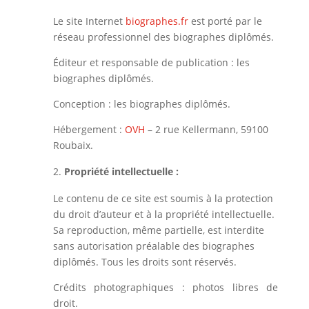
Le site Internet
biographes.fr
est porté par le
réseau professionnel des biographes diplômés.
Éditeur et responsable de publication : les
biographes diplômés.
Conception : les biographes diplômés.
Hébergement :
OVH
– 2 rue Kellermann, 59100
Roubaix.
Propriété intellectuelle :
Le contenu de ce site est soumis à la protection
du droit d’auteur et à la propriété intellectuelle.
Sa reproduction, même partielle, est interdite
sans autorisation préalable des biographes
diplômés. Tous les droits sont réservés.
Crédits photographiques : photos libres de
droit.