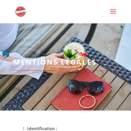
MENTIONS LÉGALES
Identification :