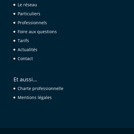
Le réseau
Particuliers
Professionnels
Foire aux questions
Tarifs
Actualités
Contact
Et aussi…
Charte professionnelle
Mentions légales