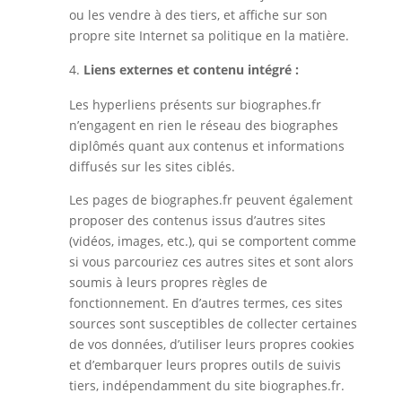
ou les vendre à des tiers, et affiche sur son
propre site Internet sa politique en la matière.
Liens externes et contenu intégré :
Les hyperliens présents sur biographes.fr
n’engagent en rien le réseau des biographes
diplômés quant aux contenus et informations
diffusés sur les sites ciblés.
Les pages de biographes.fr peuvent également
proposer des contenus issus d’autres sites
(vidéos, images, etc.), qui se comportent comme
si vous parcouriez ces autres sites et sont alors
soumis à leurs propres règles de
fonctionnement. En d’autres termes, ces sites
sources sont susceptibles de collecter certaines
de vos données, d’utiliser leurs propres cookies
et d’embarquer leurs propres outils de suivis
tiers, indépendamment du site biographes.fr.