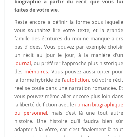
biographie à partir du récit que vous lui
faites de votre vie.
Reste encore à définir la forme sous laquelle
vous souhaitez lire votre texte, et la grande
famille des écritures du moi ne manque alors
pas d’idées. Vous pouvez par exemple choisir
un récit au jour le jour, à la manière d’un
journal
, ou préférer l’approche plus historique
des
mémoires
. Vous pouvez aussi opter pour
la forme hybride de l’
autofiction
, où votre récit
réel se coule dans une narration romancée. Et
vous pouvez même aller encore plus loin dans
la liberté de fiction avec le
roman biographique
ou personnel
, mais c’est là une tout autre
histoire. Une histoire qu’il faudra bien sûr
adapter à la vôtre, car c’est finalement là tout