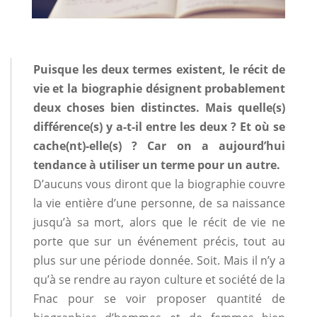
Puisque les deux termes existent, le récit de
vie et la biographie désignent probablement
deux choses bien distinctes. Mais quelle(s)
différence(s) y a-t-il entre les deux ? Et où se
cache(nt)-elle(s) ? Car on a aujourd’hui
tendance à utiliser un terme pour un autre.
D’aucuns vous diront que la biographie couvre
la vie entière d’une personne, de sa naissance
jusqu’à sa mort, alors que le récit de vie ne
porte que sur un événement précis, tout au
plus sur une période donnée. Soit. Mais il n’y a
qu’à se rendre au rayon culture et société de la
Fnac pour se voir proposer quantité de