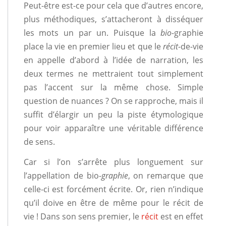
Peut-être est-ce pour cela que d’autres encore,
plus méthodiques, s’attacheront à disséquer
les mots un par un. Puisque la
bio
-graphie
place la vie en premier lieu et que le
récit
-de-vie
en appelle d’abord à l’idée de narration, les
deux termes ne mettraient tout simplement
pas l’accent sur la même chose. Simple
question de nuances ? On se rapproche, mais il
suffit d’élargir un peu la piste étymologique
pour voir apparaître une véritable différence
de sens.
Car si l’on s’arrête plus longuement sur
l’appellation de bio-
graphie
, on remarque que
celle-ci est forcément écrite. Or, rien n’indique
qu’il doive en être de même pour le récit de
vie ! Dans son sens premier, le
récit
est en effet