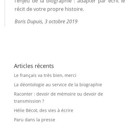
l’enjeu de la biographie : adapter par écrit le
récit de votre propre histoire.
Boris Dupuis, 3 octobre 2019
Articles récents
Le français va très bien, merci
La déontologie au service de la biographie
Raconter : devoir de mémoire ou devoir de
transmission ?
Hélie Bécot, des vies à écrire
Paru dans la presse