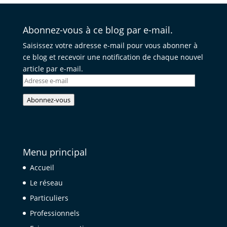
Abonnez-vous à ce blog par e-mail.
Saisissez votre adresse e-mail pour vous abonner à
ce blog et recevoir une notification de chaque nouvel
article par e-mail.
Adresse
e-
Abonnez-vous
mail
Menu principal
Accueil
Le réseau
Particuliers
Professionnels