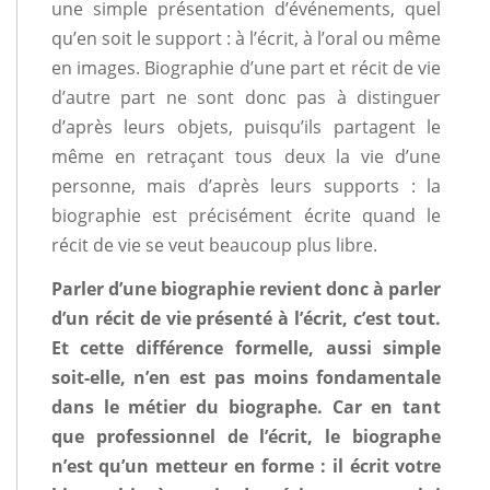
une simple présentation d’événements, quel
qu’en soit le support : à l’écrit, à l’oral ou même
en images. Biographie d’une part et récit de vie
d’autre part ne sont donc pas à distinguer
d’après leurs objets, puisqu’ils partagent le
même en retraçant tous deux la vie d’une
personne, mais d’après leurs supports : la
biographie est précisément écrite quand le
récit de vie se veut beaucoup plus libre.
Parler d’une biographie revient donc à parler
d’un récit de vie présenté à l’écrit, c’est tout.
Et cette différence formelle, aussi simple
soit-elle, n’en est pas moins fondamentale
dans le métier du biographe. Car en tant
que professionnel de l’écrit, le biographe
n’est qu’un metteur en forme : il écrit votre