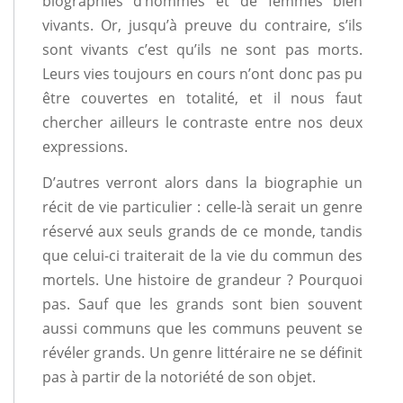
biographies d’hommes et de femmes bien
vivants. Or, jusqu’à preuve du contraire, s’ils
sont vivants c’est qu’ils ne sont pas morts.
Leurs vies toujours en cours n’ont donc pas pu
être couvertes en totalité, et il nous faut
chercher ailleurs le contraste entre nos deux
expressions.
D’autres verront alors dans la biographie un
récit de vie particulier : celle-là serait un genre
réservé aux seuls grands de ce monde, tandis
que celui-ci traiterait de la vie du commun des
mortels. Une histoire de grandeur ? Pourquoi
pas. Sauf que les grands sont bien souvent
aussi communs que les communs peuvent se
révéler grands. Un genre littéraire ne se définit
pas à partir de la notoriété de son objet.